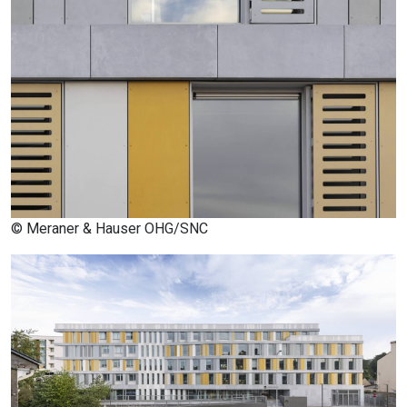
© Meraner & Hauser OHG/SNC