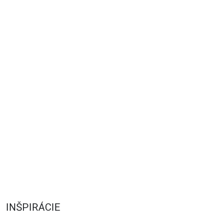
INŠPIRÁCIE