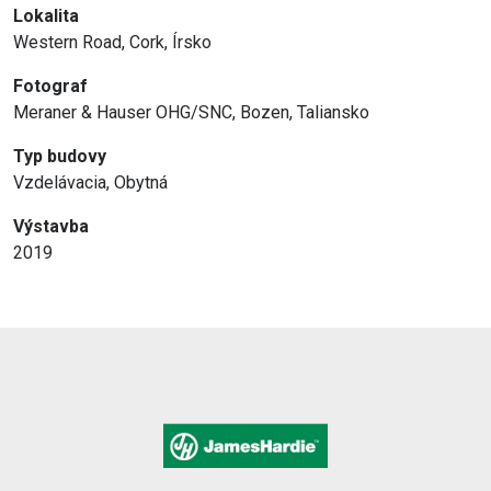
Lokalita
Western Road, Cork, Írsko
Fotograf
Meraner & Hauser OHG/SNC, Bozen, Taliansko
Typ budovy
Vzdelávacia, Obytná
Výstavba
2019