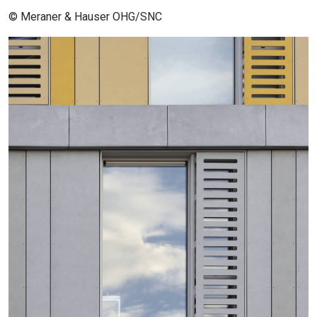
© Meraner & Hauser OHG/SNC